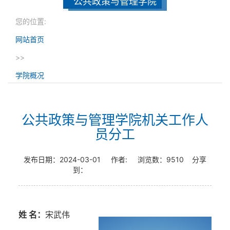
公共政策与管理学院
您的位置:
网站首页
>>
学院概况
公共政策与管理学院机关工作人
员分工
发布日期：
2024-03-01
作者:
浏览数：
9510
分享
到：
姓 名：
宋武伟