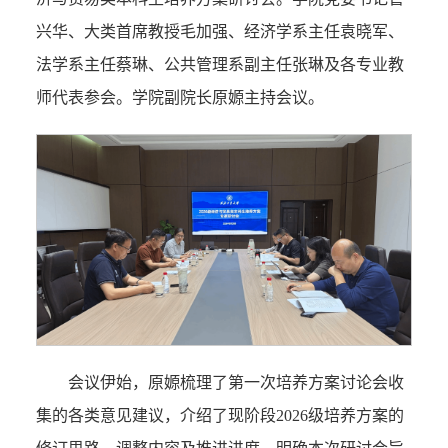
兴华、大类首席教授毛加强、经济学系主任袁晓军、
法学系主任蔡琳、公共管理系副主任张琳及各专业教
师代表参会。学院副院长原嫄主持会议。
会议伊始，原嫄梳理了第一次培养方案讨论会收
集的各类意见建议，介绍了现阶段2026级培养方案的