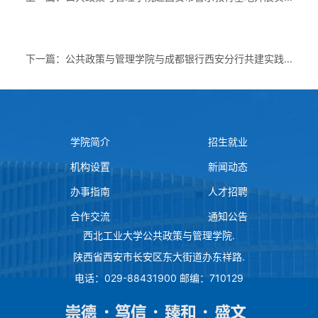
下一篇：公共政策与管理学院与成都银行西安分行共建实践...
学院简介
招生就业
机构设置
新闻动态
办事指南
人才招聘
合作交流
通知公告
西北工业大学公共政策与管理学院
.
陕西省西安市长安区东大街道办东祥路
.
电话：029-88431900 邮编：710129