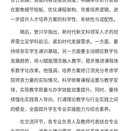
修订思路、调整内容及推进进度，明确本次研讨会旨
在聚焦细节短板、优化课程架构、完善培养逻辑，进
一步提升人才培养方案的科学性、系统性与适配性。
随后，管兴华指出，新时代新文科领军人才的培
养需立足学科前沿、紧扣时代发展需求。一方面，要
持续夯实学生通识基础，另一方面要主动顺应数字化
发展趋势，将AI赋能理念融入教学，稳步推进课程体
系数字化改革。他强调，培养方案修订须充分考虑学
院师资力量的实际情况，科学统筹课程设置与教学安
排，实现教学质量与办学效能双重提升。同时，要持
续强化实践育人导向，打通理论教学与行业实践之间
的壁垒，全面提升学生专业实操能力与综合素养。
在交流环节，各专业负责人及教师代表结合专业