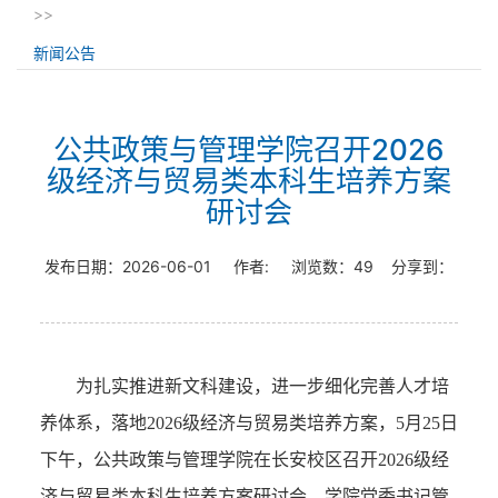
>>
新闻公告
公共政策与管理学院召开2026
级经济与贸易类本科生培养方案
研讨会
发布日期：
2026-06-01
作者:
浏览数：
49
分享到：
为扎实推进新文科建设，进一步细化完善人才培
养体系，落地2026级经济与贸易类培养方案，5月25日
下午，公共政策与管理学院在长安校区召开2026级经
济与贸易类本科生培养方案研讨会。学院党委书记管