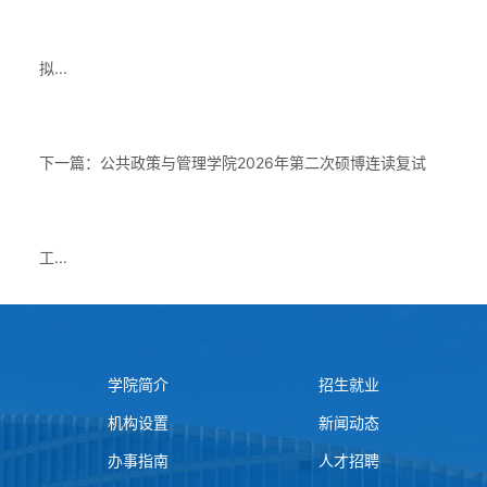
拟...
下一篇：公共政策与管理学院2026年第二次硕博连读复试
工...
学院简介
招生就业
机构设置
新闻动态
办事指南
人才招聘