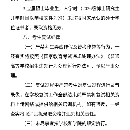
3
.应届硕士毕业生，入学时（2026级博士研究生
开学时间以学校文件为准）未取得国家承认的硕士学
位证书者，录取资格无效
。
八
、
考生复试纪律
（一）严禁考生弄虚作假及替考作弊等行为，一
经查实将按照《国家教育考试违规处理办法》《普通
高等学校招生违规行为处理暂行办法》，予以严肃处
理。
（二）复试过程中严禁考生对复试过程进行录音
录像，在学校复试工作全部结束前严禁将复试相关资
料上传网络或提供给相关培训机构。如有违反，一经
查实将取消其拟录取资格并追究相关责任。
（三）未尽事宜按学校和学院的规定执行。