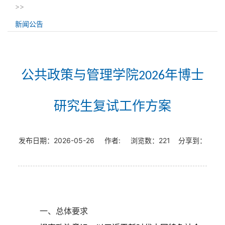
>>
新闻公告
公共政策与管理学院2026年博士
研究生复试工作方案
发布日期：
2026-05-26
作者:
浏览数：
221
分享到：
一、
总体要求