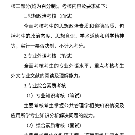
核三部分(均为百分制)。考核内容及要求如下：
1.思想政治考核（面试）
全面考核考生的思想政治素质和道德品质，包
括考生的政治态度、思想意识、学术道德和科学精神
等，实行一票否决制，不计
入考
分。
2.专业外语考核（笔试）
全面考核
考生
的专业外语水平，
重点
考核考生
外文专业文献的阅读及理解能力。
3.专业综合素质考核
（1）专业知识考核（笔试）
主要考核考生掌握公共管理学相关知识情况及
应用所学专业知识分析解决问题的能力。
（2）综合素质考核（面试）