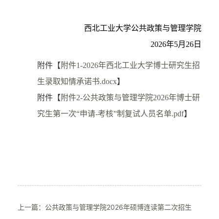
西北工业大学公共政策与管理学院
2026年5月26日
附件【
附件1-2026年西北工业大学博士研究生招
生录取知情承诺书.docx
】
附件【
附件2-公共政策与管理学院2026年博士研
究生第一次“申请-考核”制复试人员名单.pdf
】
上一篇：公共政策与管理学院2026年硕博连读第二次招生