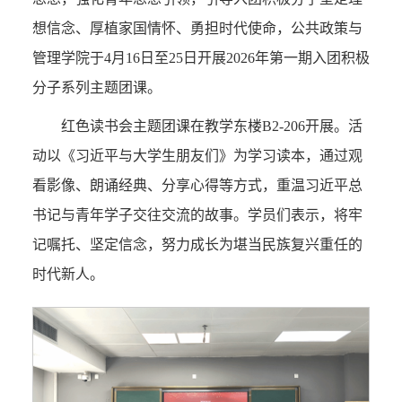
想信念、厚植家国情怀、勇担时代使命，公共政策与
管理学院于4月16日至25日开展2026年第一期入团积极
分子系列主题团课。
红色读书会主题团课在教学东楼B2-206开展。活
动以《习近平与大学生朋友们》为学习读本，通过观
看影像、朗诵经典、分享心得等方式，重温习近平总
书记与青年学子交往交流的故事。学员们表示，将牢
记嘱托、坚定信念，努力成长为堪当民族复兴重任的
时代新人。