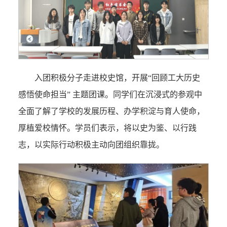
入团积极分子走进校史馆，开展“回顾工大历史
感悟使命担当” 主题团课。同学们在沉浸式的参观中
全面了解了学校的发展历程、办学积淀与育人使命，
厚植爱校情怀。学员们表示，将以史为鉴、以行践
志，以实际行动积极主动向团组织靠拢。