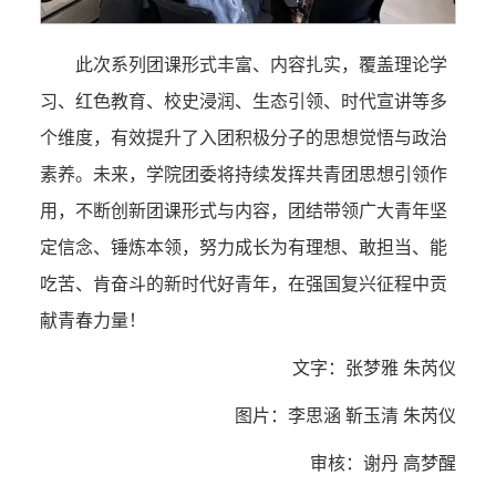
此次系列团课形式丰富、内容扎实，覆盖理论学
习、红色教育、校史浸润、生态引领、时代宣讲等多
个维度，有效提升了入团积极分子的思想觉悟与政治
素养。未来，学院团委将持续发挥共青团思想引领作
用，不断创新团课形式与内容，团结带领广大青年坚
定信念、锤炼本领，努力成长为有理想、敢担当、能
吃苦、肯奋斗的新时代好青年，在强国复兴征程中贡
献青春力量！
文字：张梦雅 朱芮仪
图片：李思涵 靳玉清 朱芮仪
审核：谢丹 高梦醒