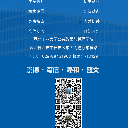
学院简介
招生就业
机构设置
新闻动态
办事指南
人才招聘
合作交流
通知公告
西北工业大学公共政策与管理学院
.
陕西省西安市长安区东大街道办东祥路
.
电话：029-88431900 邮编：710129