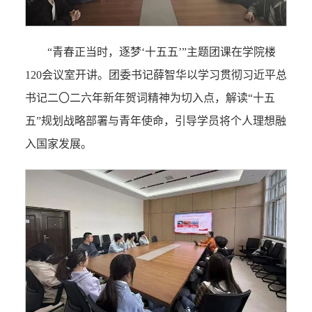
“青春正当时，逐梦‘十五五’”主题团课在学院楼
120会议室开讲。团委书记薛智华以学习贯彻习近平总
书记二〇二六年新年贺词精神为切入点，解读“十五
五”规划战略部署与青年使命，引导学员将个人理想融
入国家发展。