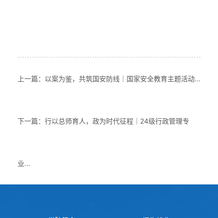
上一篇：以案为鉴，共筑国安防线｜国家安全教育主题活动...
下一篇：行以总师育人，政为时代征程｜24级行政管理专
业...