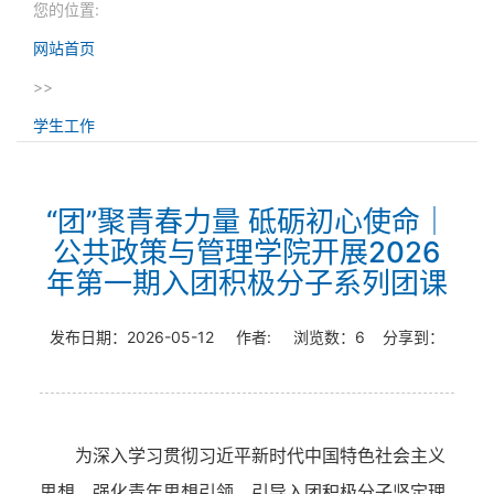
您的位置:
网站首页
>>
学生工作
“团”聚青春力量 砥砺初心使命｜
公共政策与管理学院开展2026
年第一期入团积极分子系列团课
发布日期：
2026-05-12
作者:
浏览数：
6
分享到：
为深入学习贯彻习近平新时代中国特色社会主义
思想，强化青年思想引领，引导入团积极分子坚定理