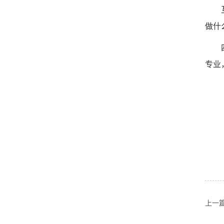
做什
专业
上一篇