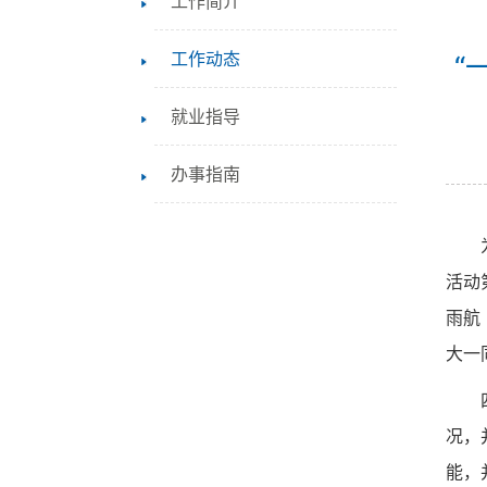
工作简介
工作动态
“
就业指导
办事指南
活动
雨航
大一
况，
能，