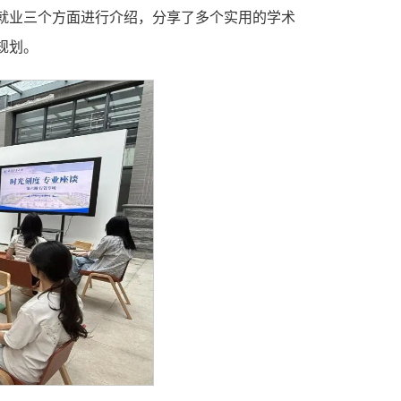
就业三个方面进行介绍，分享了多个实用的学术
规划。