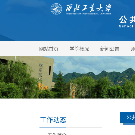
网站首页
学院概况
新闻公告
公
工作动态