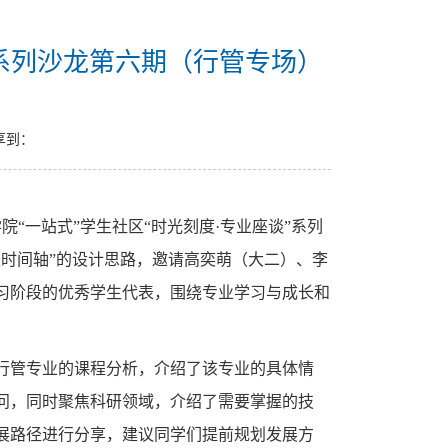
”系列沙龙第六期（行管专场）
享到：
“一站式”学生社区“时光刻度·专业座谈”系列
时间轴”的设计思路，邀请高奕萌（大二）、李
习阶段的优秀学生代表，围绕专业学习与成长和
行管专业的课程分析，介绍了该专业的具体情
问，同时聚焦科研领域，介绍了需要掌握的技
展路径进行分享，建议同学们提前规划发展方