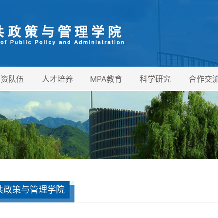
师资队伍
人才培养
MPA教育
科学研究
合作交
共政策与管理学院