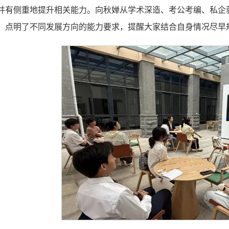
并有侧重地提升相关能力。向秋婵从学术深造、考公考编、私企
，点明了不同发展方向的能力要求，提醒大家结合自身情况尽早