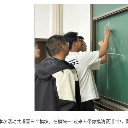
本次活动共设置三个模块。在模块一“过来人带你摸清赛道”中，