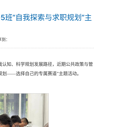
05班“自我探索与求职规划”主
享到：
我认知、科学规划发展路径，近期公共政策与管
求职规划——选择自己的专属赛道”主题活动。