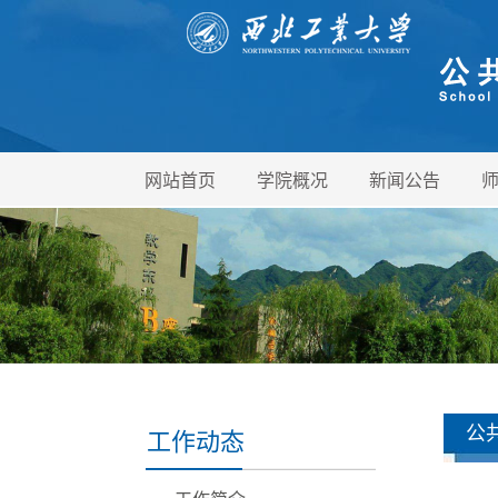
网站首页
学院概况
新闻公告
公
工作动态