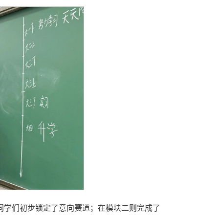
同学们初步锁定了意向赛道；在模块二则完成了