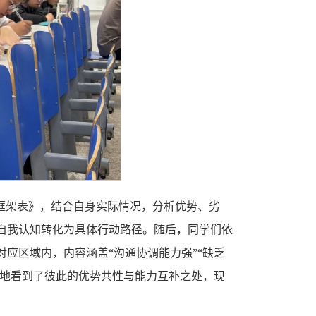
框架表》，结合自身实际情况，分析优势、劣
自我认知转化为具体行动路径。随后，同学们依
应区域内，内容涵盖“沟通协调能力强”“缺乏
观地看到了彼此的优势共性与能力互补之处，现