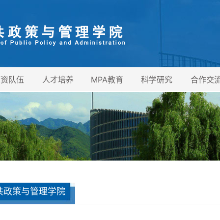
师资队伍
人才培养
MPA教育
科学研究
合作交
共政策与管理学院