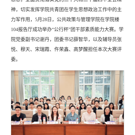
神，切实发挥学院共青团在学生思想政治工作中的主
力军作用，5月28日，公共政策与管理学院在学院楼
104报告厅成功举办“公行杯”团干部素质能力大赛。学
院党委副书记谢丹，团委书记薛智华，以及辅导员张
悦、穆天、宋瑞霞、仵荣鑫、高梦醒担任本次大赛评
委。