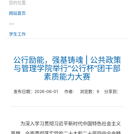
您的位置:
网站首页
>>
学生工作
公行励能，强基铸魂 | 公共政策
与管理学院举行“公行杯”团干部
素质能力大赛
发布日期：
2026-06-01
作者:
浏览数：
9
分享到：
为深入学习贯彻习近平新时代中国特色社会主义
思想，全面贯彻落实党的二十大和二十届四中全会精