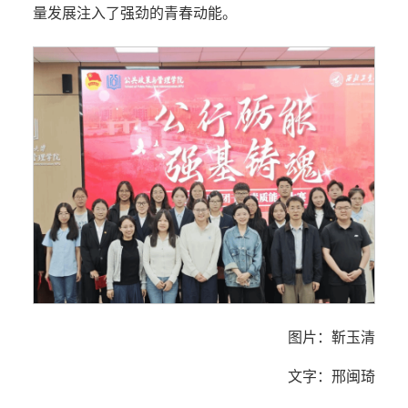
量发展注入了强劲的青春动能。
图片：靳玉清
文字：邢闽琦