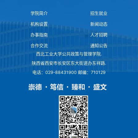
学院简介
招生就业
机构设置
新闻动态
办事指南
人才招聘
合作交流
通知公告
西北工业大学公共政策与管理学院
.
陕西省西安市长安区东大街道办东祥路
.
电话：029-88431900 邮编：710129