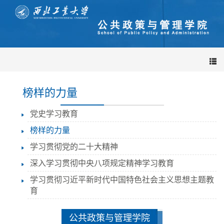
导
航
栏
榜样的力量
党史学习教育
榜样的力量
学习贯彻党的二十大精神
深入学习贯彻中央八项规定精神学习教育
学习贯彻习近平新时代中国特色社会主义思想主题教
育
公共政策与管理学院