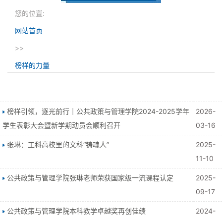
您的位置:
网站首页
>>
榜样的力量
榜样引领，逐光前行｜公共政策与管理学院2024-2025学年
2026-
学生表彰大会暨新学期动员会顺利召开
03-16
张琳：工科高校里的文科“铸魂人”
2025-
11-10
公共政策与管理学院张琳老师荣获国家级一流课程认定
2025-
09-17
公共政策与管理学院本科教学卓越奖再创佳绩
2024-