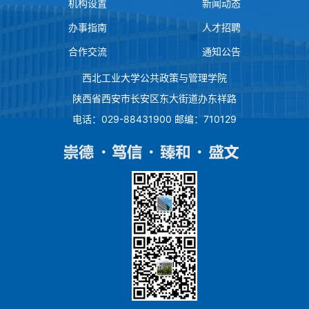
机构设置
新闻动态
办事指南
人才招聘
合作交流
通知公告
西北工业大学公共政策与管理学院
陕西省西安市长安区东大街道办东祥路
电话：029-88431900 邮编：710129