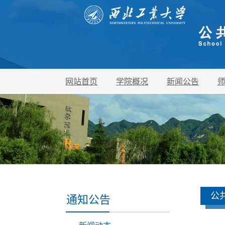
网站首页
学院概况
新闻公告
公
通知公告