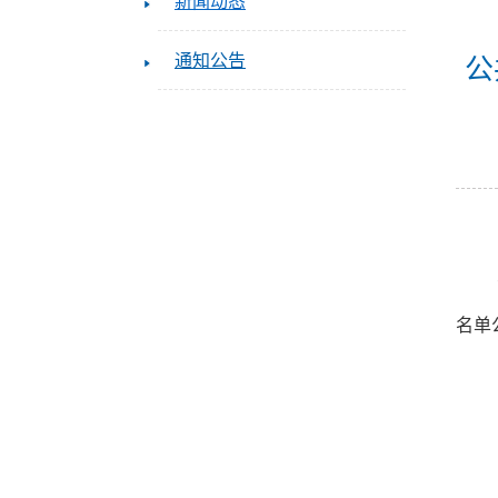
新闻动态
通知公告
公
名单