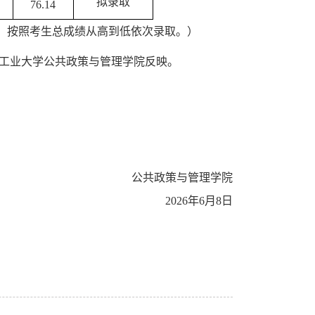
拟录取
76.14
，按照考生总成绩从高到低依次录取。
）
北工业大学公共政策与管理学院反映。
公共政策与管理学院
2026年6月8日