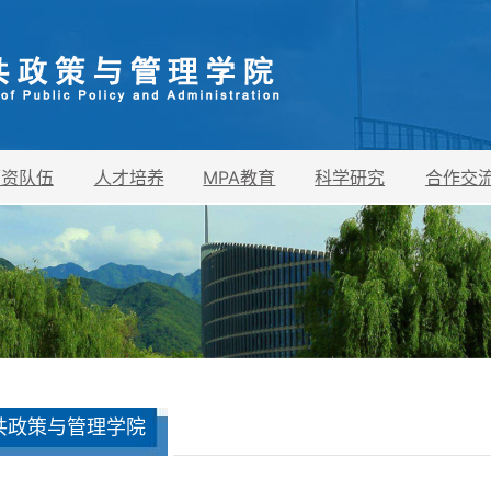
师资队伍
人才培养
MPA教育
科学研究
合作交
共政策与管理学院