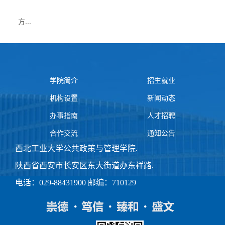
方...
学院简介
招生就业
机构设置
新闻动态
办事指南
人才招聘
合作交流
通知公告
西北工业大学公共政策与管理学院
.
陕西省西安市长安区东大街道办东祥路
.
电话：029-88431900 邮编：710129