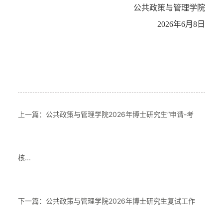
公共政策与管理学院
2026年6月8日
上一篇：公共政策与管理学院2026年博士研究生“申请-考
核...
下一篇：公共政策与管理学院2026年博士研究生复试工作