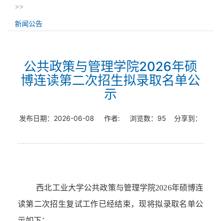
>>
新闻公告
公共政策与管理学院2026年硕
博连读第二次招生拟录取名单公
示
发布日期：
2026-06-08
作者:
浏览数：
95
分享到：
西北工业大学公共政策与管理学院202
6
年
硕博连
读第
二
次招生复试工作已经结束
，现将拟录取名单公
示如下：