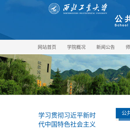
网站首页
学院概况
新闻公告
公
学习贯彻习近平新时
代中国特色社会主义