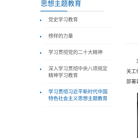
思想主题教育
党史学习教育
榜样的力量
学习贯彻党的二十大精神
深入学习贯彻中央八项规定
关工
精神学习教育
部署
学习贯彻习近平新时代中国
特色社会主义思想主题教育