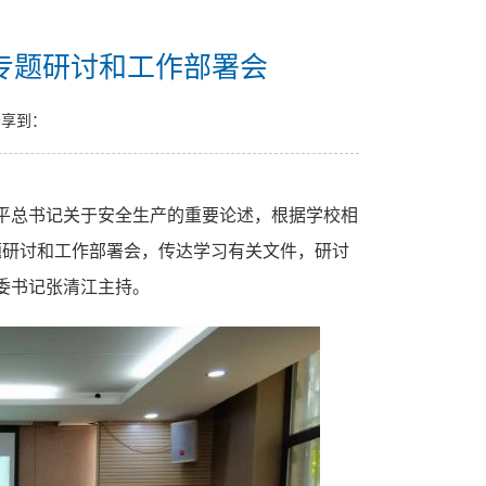
专题研讨和工作部署会
享到：
平总书记关于安全生产的重要论述，根据学校相
题研讨和工作部署会，传达学习有关文件，研讨
委书记张清江主持。