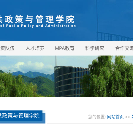
师资队伍
人才培养
MPA教育
科学研究
合作交
共政策与管理学院
您的位置:
网站首页
>>