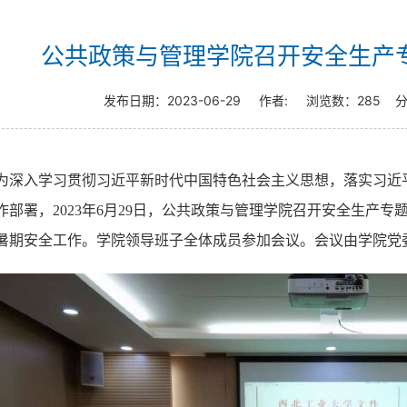
公共政策与管理学院召开安全生产
发布日期：
2023-06-29
作者:
浏览数：
285
分
为深入学习贯彻习近平新时代中国特色社会主义思想，落实习近
作部署，
2023
年
6
月
29
日，公共政策与管理学院召开安全生产专
暑期安全工作。学院领导班子全体成员参加会议。会议由学院党