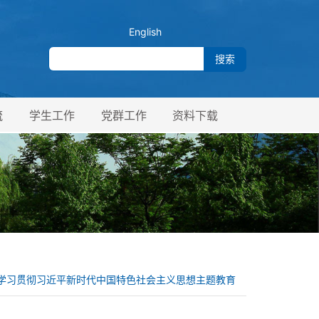
English
流
学生工作
党群工作
资料下载
学习贯彻习近平新时代中国特色社会主义思想主题教育